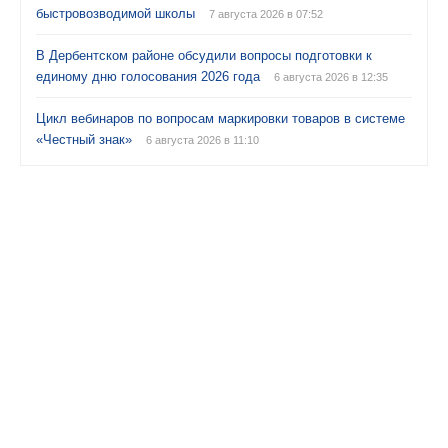
быстровозводимой школы
7 августа 2026 в 07:52
В Дербентском районе обсудили вопросы подготовки к
единому дню голосования 2026 года
6 августа 2026 в 12:35
Цикл вебинаров по вопросам маркировки товаров в системе
«Честный знак»
6 августа 2026 в 11:10