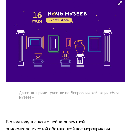
Дагестан примет участие во Всероссийской акции «Ночь
музеев»
В этом году в связи с неблагоприятной
эпидемиологической обстановкой все мероприятия