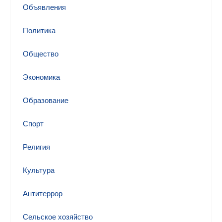
Объявления
Политика
Общество
Экономика
Образование
Спорт
Религия
Культура
Антитеррор
Сельское хозяйство