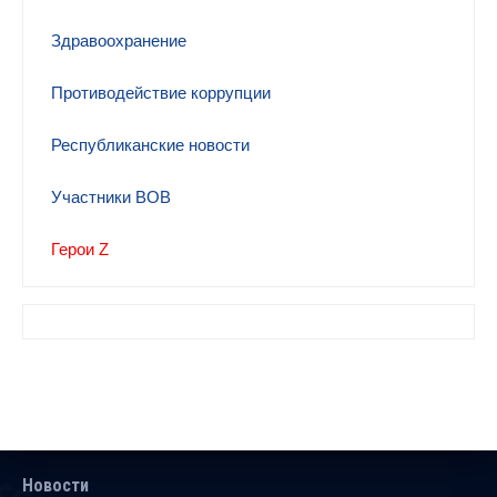
Здравоохранение
Противодействие коррупции
Республиканские новости
Участники ВОВ
Герои Z
Новости