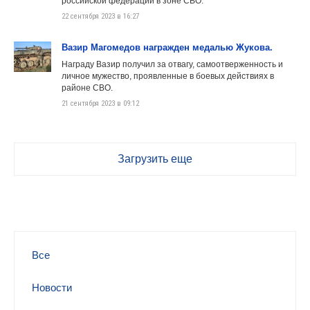
российской федерации в зоне СВО.
22 сентября 2023 в 16:27
Вазир Магомедов награжден медалью Жукова.
Награду Вазир получил за отвагу, самоотверженность и
личное мужество, проявленные в боевых действиях в
районе СВО.
21 сентября 2023 в 09:12
Загрузить еще
Все
Новости