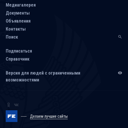
Медиагалерея
Документы
Объявления
Контакты
Поиск
Подписаться
Справочник
Версия для людей с ограниченными
возможностями
Делаем лучшие сайты