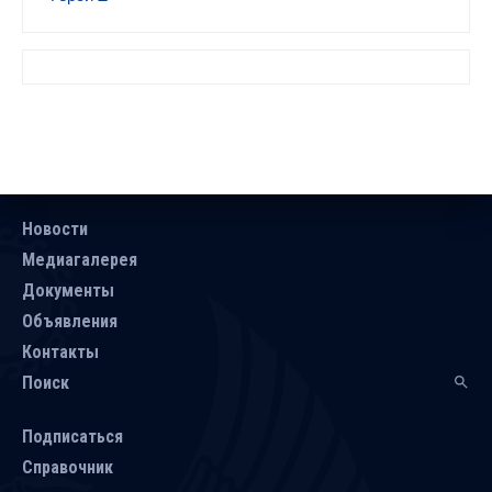
Новости
Медиагалерея
Документы
Объявления
Контакты
Поиск
Подписаться
Справочник