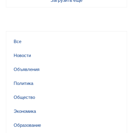
Загрузить еще
Все
Новости
Объявления
Политика
Общество
Экономика
Образование