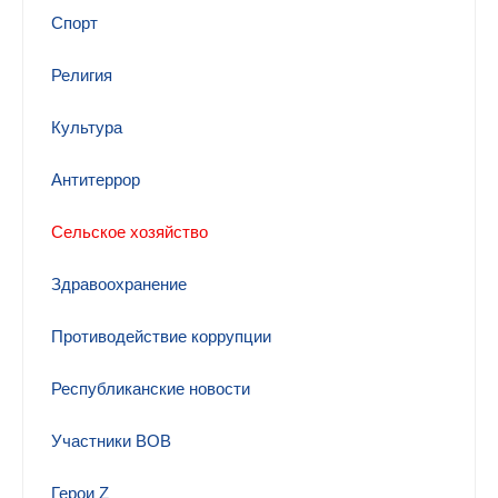
Спорт
Религия
Культура
Антитеррор
Сельское хозяйство
Здравоохранение
Противодействие коррупции
Республиканские новости
Участники ВОВ
Герои Z