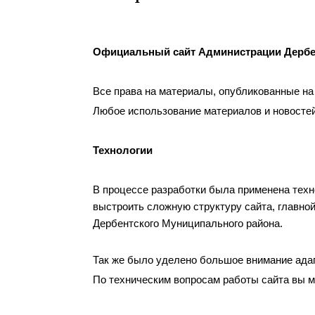
Официальный сайт Администрации Дербе
Все права на материалы, опубликованные на
Любое использование материалов и новостей
Технологии
В процессе разработки была применена техн
выстроить сложную структуру сайта, главной
Дербентского Муниципального района.
Так же было уделено большое внимание адап
По техническим вопросам работы сайта вы мо