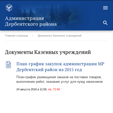
Администрация
Дербентского района
Главная страница
Документы Казенных учреждений
Назад
Документы Казенных учреждений
План-график закупок администрации МР
Дербентский район на 2015 год
План-график размещения заказов на поставки товаров,
выполнение работ, оказание услуг для нужд заказчиков
24 августа 2016 в 11:59,
xls, 72 Кб