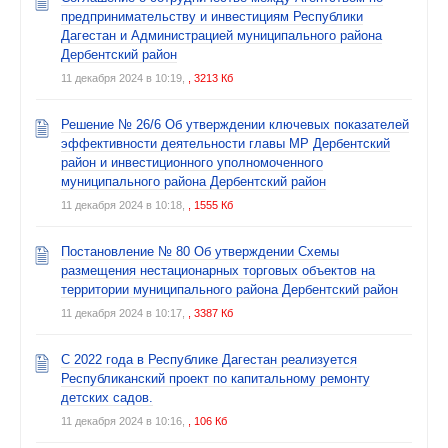
предпринимательству и инвестициям Республики
Дагестан и Администрацией муниципального района
Дербентский район
11 декабря 2024 в 10:19,
, 3213 Кб
Решение № 26/6 Об утверждении ключевых показателей
эффективности деятельности главы МР Дербентский
район и инвестиционного уполномоченного
муниципального района Дербентский район
11 декабря 2024 в 10:18,
, 1555 Кб
Постановление № 80 Об утверждении Схемы
размещения нестационарных торговых объектов на
территории муниципального района Дербентский район
11 декабря 2024 в 10:17,
, 3387 Кб
С 2022 года в Республике Дагестан реализуется
Республиканский проект по капитальному ремонту
детских садов.
11 декабря 2024 в 10:16,
, 106 Кб