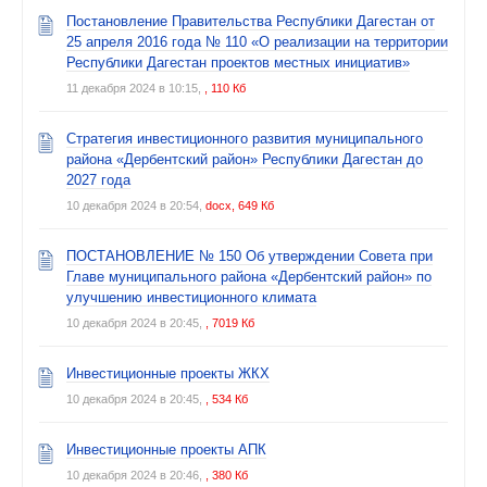
Постановление Правительства Республики Дагестан от
25 апреля 2016 года № 110 «О реализации на территории
Республики Дагестан проектов местных инициатив»
11 декабря 2024 в 10:15,
, 110 Кб
Стратегия инвестиционного развития муниципального
района «Дербентский район» Республики Дагестан до
2027 года
10 декабря 2024 в 20:54,
docx, 649 Кб
ПОСТАНОВЛЕНИЕ № 150 Об утверждении Совета при
Главе муниципального района «Дербентский район» по
улучшению инвестиционного климата
10 декабря 2024 в 20:45,
, 7019 Кб
Инвестиционные проекты ЖКХ
10 декабря 2024 в 20:45,
, 534 Кб
Инвестиционные проекты АПК
10 декабря 2024 в 20:46,
, 380 Кб