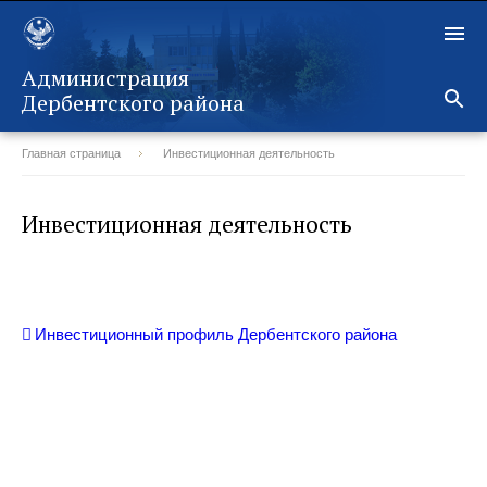
Администрация
Дербентского района
Главная страница
Инвестиционная деятельность
Назад
Инвестиционная деятельность
Инвестиционный профиль Дербентского района