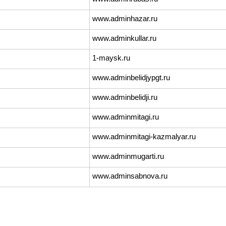
www.adminhazar.ru
www.adminkullar.ru
1-maysk.ru
www.adminbelidjypgt.ru
www.adminbelidji.ru
www.adminmitagi.ru
www.adminmitagi-kazmalyar.ru
www.adminmugarti.ru
www.adminsabnova.ru