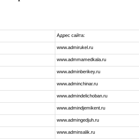
Адрес сайта:
www.admirukel.ru
www.admmamedkala.ru
www.adminberikey.ru
www.adminchinar.ru
www.admindelichoban.ru
www.admindjemikent.ru
www.admingedjuh.ru
www.adminsalik.ru