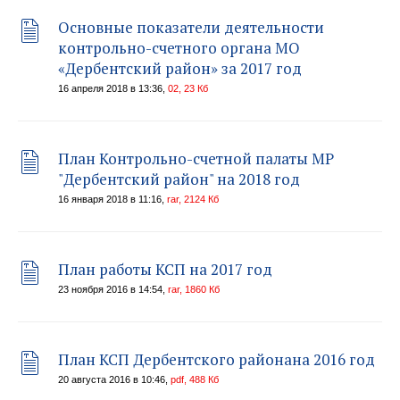
Основные показатели деятельности
контрольно-счетного органа МО
«Дербентский район» за 2017 год
16 апреля 2018 в 13:36,
02, 23 Кб
План Контрольно-счетной палаты МР
"Дербентский район" на 2018 год
16 января 2018 в 11:16,
rar, 2124 Кб
План работы КСП на 2017 год
23 ноября 2016 в 14:54,
rar, 1860 Кб
План КСП Дербентского районана 2016 год
20 августа 2016 в 10:46,
pdf, 488 Кб