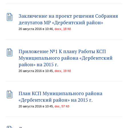
Заключение на проект решения Собрания
депутатов МР «Дербентский район»
20 августа 2016 в 10:46,
docx, 18 Кб
Приложение №1 К плану Работы КСП
Муниципального района «Дербентский
район» на 2015 г.
20 августа 2016 в 10:45,
docx, 19 Кб
План КСП Муниципального района
«Дербентский район» на 2015 г.
20 августа 2016 в 10:45,
doc, 57 Кб