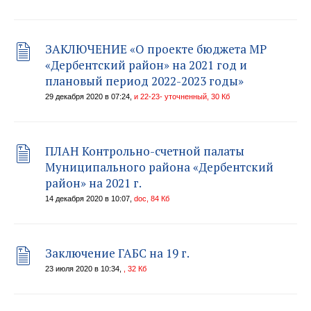
ЗАКЛЮЧЕНИЕ «О проекте бюджета МР
«Дербентский район» на 2021 год и
плановый период 2022-2023 годы»
29 декабря 2020 в 07:24,
и 22-23- уточненный, 30 Кб
ПЛАН Контрольно-счетной палаты
Муниципального района «Дербентский
район» на 2021 г.
14 декабря 2020 в 10:07,
doc, 84 Кб
Заключение ГАБС на 19 г.
23 июля 2020 в 10:34,
, 32 Кб