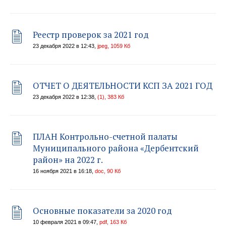
Реестр проверок за 2021 год
23 декабря 2022 в 12:43,
jpeg, 1059 Кб
ОТЧЕТ О ДЕЯТЕЛЬНОСТИ КСП ЗА 2021 ГОД
23 декабря 2022 в 12:38,
(1), 383 Кб
ПЛАН Контрольно-счетной палаты
Муниципального района «Дербентский
район» на 2022 г.
16 ноября 2021 в 16:18,
doc, 90 Кб
Основные показатели за 2020 год
10 февраля 2021 в 09:47,
pdf, 163 Кб