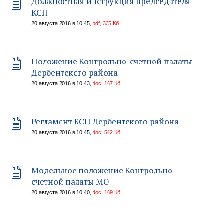
Должностная инструкция председателя
КСП
20 августа 2016 в 10:45,
pdf, 335 Кб
Положение Контрольно-счетной палаты
Дербентского района
20 августа 2016 в 10:43,
doc, 167 Кб
Регламент КСП Дербентского района
20 августа 2016 в 10:45,
doc, 542 Кб
Модельное положение Контрольно-
счетной палаты МО
20 августа 2016 в 10:40,
doc, 169 Кб