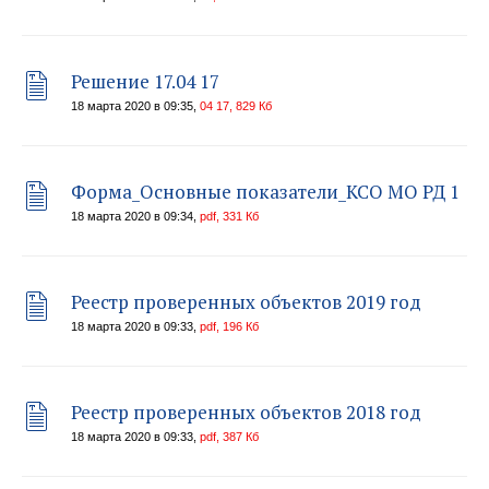
Решение 17.04 17
18 марта 2020 в 09:35,
04 17, 829 Кб
Форма_Основные показатели_КСО МО РД 1
18 марта 2020 в 09:34,
pdf, 331 Кб
Реестр проверенных объектов 2019 год
18 марта 2020 в 09:33,
pdf, 196 Кб
Реестр проверенных объектов 2018 год
18 марта 2020 в 09:33,
pdf, 387 Кб