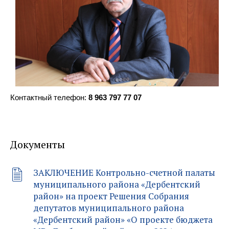
Контактный телефон:
8 963 797 77 07
Документы
ЗАКЛЮЧЕНИЕ Контрольно-счетной палаты
муниципального района «Дербентский
район» на проект Решения Собрания
депутатов муниципального района
«Дербентский район» «О проекте бюджета