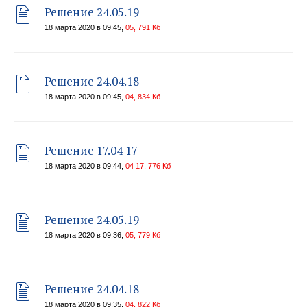
Решение 24.05.19
18 марта 2020 в 09:45,
05, 791 Кб
Решение 24.04.18
18 марта 2020 в 09:45,
04, 834 Кб
Решение 17.04 17
18 марта 2020 в 09:44,
04 17, 776 Кб
Решение 24.05.19
18 марта 2020 в 09:36,
05, 779 Кб
Решение 24.04.18
18 марта 2020 в 09:35,
04, 822 Кб