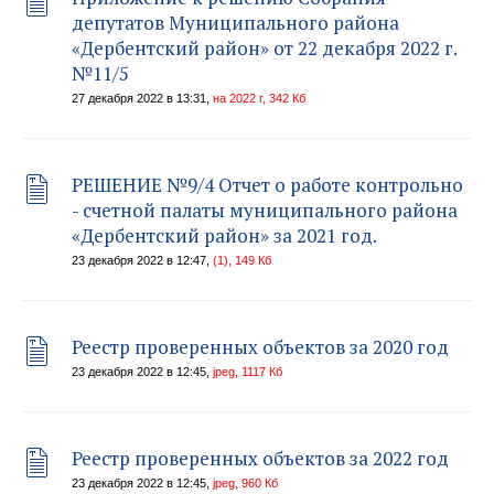
депутатов Муниципального района
«Дербентский район» от 22 декабря 2022 г.
№11/5
27 декабря 2022 в 13:31,
на 2022 г, 342 Кб
РЕШЕНИЕ №9/4 Отчет о работе контрольно
- счетной палаты муниципального района
«Дербентский район» за 2021 год.
23 декабря 2022 в 12:47,
(1), 149 Кб
Реестр проверенных объектов за 2020 год
23 декабря 2022 в 12:45,
jpeg, 1117 Кб
Реестр проверенных объектов за 2022 год
23 декабря 2022 в 12:45,
jpeg, 960 Кб