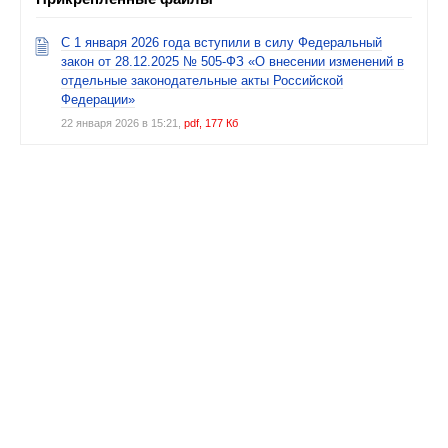
С 1 января 2026 года вступили в силу Федеральный
закон от 28.12.2025 № 505-ФЗ «О внесении изменений в
отдельные законодательные акты Российской
Федерации»
22 января 2026 в 15:21,
pdf, 177 Кб