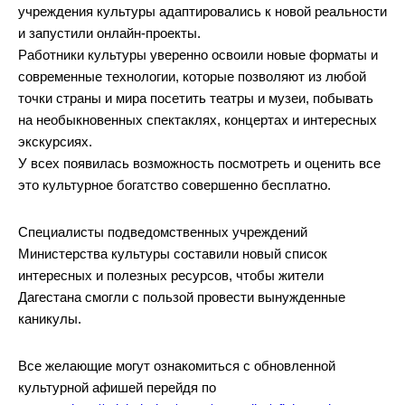
учреждения культуры адаптировались к новой реальности
и запустили онлайн-проекты.
Работники культуры уверенно освоили новые форматы и
современные технологии, которые позволяют из любой
точки страны и мира посетить театры и музеи, побывать
на необыкновенных спектаклях, концертах и интересных
экскурсиях.
У всех появилась возможность посмотреть и оценить все
это культурное богатство совершенно бесплатно.
Специалисты подведомственных учреждений
Министерства культуры составили новый список
интересных и полезных ресурсов, чтобы жители
Дагестана смогли с пользой провести вынужденные
каникулы.
Все желающие могут ознакомиться с обновленной
культурной афишей перейдя по