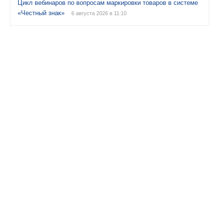
Цикл вебинаров по вопросам маркировки товаров в системе
«Честный знак»
6 августа 2026 в 11:10