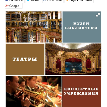
Google+