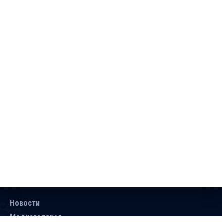
Новости
Медиагалерея