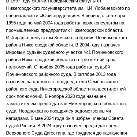
В 1997 году окончил юридический факультет
Нижегородского госуниверситета им Н.И. Лобачевского по
специальности «Юриспруденция». В период с сентября
1995 года по май 2004 года работал юрисконсультом на
промышленных предприятиях Нижегородской области.
Избирался депутатом Земского собрания Починковского
района Нижегородской области. В 2004 году назначен
мировым судьёй судебного участка №1 Починковского
района Нижегородской области на трёхлетний срок
полномочий. С ноября 2005 года работал судьёй
Починковского районного суда. В октябре 2013 года
назначен на должность председателя Семёновского
районного суда Нижегородской области на шестилетний
срок полномочий. В ноябре 2020 года назначен
заместителем председателя Нижегородского областного
суда. Неоднократно поощрялся ведомственными
наградами. В мае 2024 года был избран членом Совета
судей России. В 2024 году назначен председателем
Верховного Суда Дагестана, где трудился до назначения