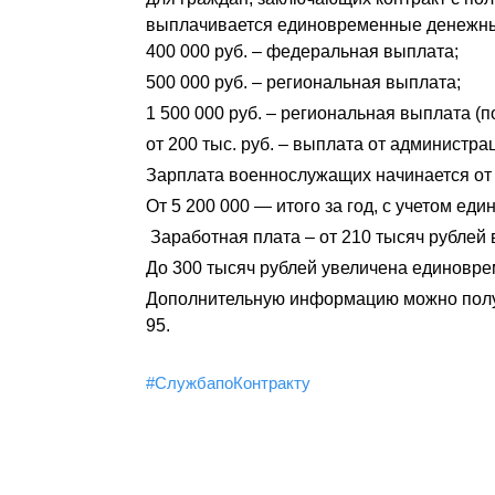
выплачивается единовременные денежные
400 000 руб. – федеральная выплата;
500 000 руб. – региональная выплата;
1 500 000 руб. – региональная выплата (
от 200 тыс. руб. – выплата от администра
Зарплата военнослужащих начинается от 
От 5 200 000 — итого за год, с учетом е
Заработная плата – от 210 тысяч рублей 
До 300 тысяч рублей увеличена единовр
Дополнительную информацию можно получит
95.
#СлужбапоКонтракту