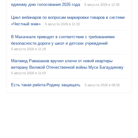
единому дню голосования 2026 года
6 августа 2026 в 12:35
Цикл вебинаров по вопросам маркировки товаров в системе
«Честный знак»
6 августа 2026 в 11:10
В Махачкале приводят в соответствие с требованиями
безопасности дороги у школ и детских учреждений
5 августа 2026 в 11:18
Магомед Рамазанов вручил ключи от новой квартиры
ветерану Великой Отечественной войны Мусе Багаудинову
5 августа 2026 в 11:03
Есть такая работа-Родину защищать
5 августа 2026 в 08:55