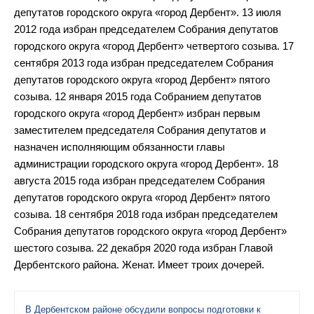
депутатов городского округа «город Дербент». 13 июля
2012 года избран председателем Собрания депутатов
городского округа «город Дербент» четвертого созыва. 17
сентября 2013 года избран председателем Собрания
депутатов городского округа «город Дербент» пятого
созыва. 12 января 2015 года Собранием депутатов
городского округа «город Дербент» избран первым
заместителем председателя Собрания депутатов и
назначен исполняющим обязанности главы
администрации городского округа «город Дербент». 18
августа 2015 года избран председателем Собрания
депутатов городского округа «город Дербент» пятого
созыва. 18 сентября 2018 года избран председателем
Собрания депутатов городского округа «город Дербент»
шестого созыва. 22 декабря 2020 года избран Главой
Дербентского района. Женат. Имеет троих дочерей.
В Дербентском районе обсудили вопросы подготовки к