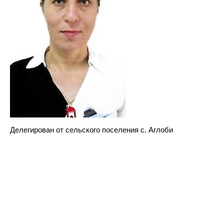
Делегирован от сельского поселения с. Аглоби