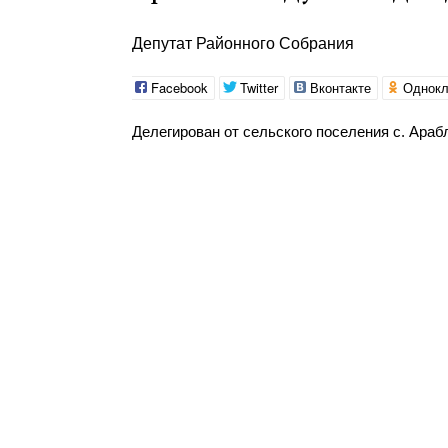
Депутат Районного Собрания
Facebook
Twitter
Вконтакте
Однокл
Делегирован от сельского поселения с. Араб