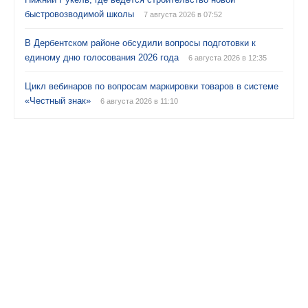
быстровозводимой школы
7 августа 2026 в 07:52
В Дербентском районе обсудили вопросы подготовки к
единому дню голосования 2026 года
6 августа 2026 в 12:35
Цикл вебинаров по вопросам маркировки товаров в системе
«Честный знак»
6 августа 2026 в 11:10