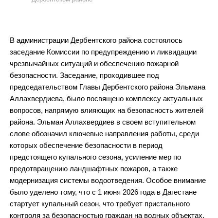
В администрации Дербентского района состоялось
заседание Комиссии по предупреждению и ликвидации
чрезвычайных ситуаций и обеспечению пожарной
безопасности. Заседание, проходившее под
председательством Главы Дербентского района Эльмана
Аллахвердиева, было посвящено комплексу актуальных
вопросов, напрямую влияющих на безопасность жителей
района. Эльман Аллахвердиев в своем вступительном
слове обозначил ключевые направления работы, среди
которых обеспечение безопасности в период
предстоящего купального сезона, усиление мер по
предотвращению ландшафтных пожаров, а также
модернизация системы водоотведения. Особое внимание
было уделено тому, что с 1 июня 2026 года в Дагестане
стартует купальный сезон, что требует пристального
контроля за безопасностью граждан на водных объектах,