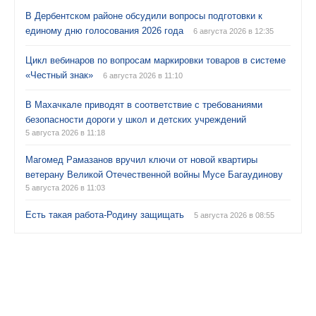
В Дербентском районе обсудили вопросы подготовки к
единому дню голосования 2026 года
6 августа 2026 в 12:35
Цикл вебинаров по вопросам маркировки товаров в системе
«Честный знак»
6 августа 2026 в 11:10
В Махачкале приводят в соответствие с требованиями
безопасности дороги у школ и детских учреждений
5 августа 2026 в 11:18
Магомед Рамазанов вручил ключи от новой квартиры
ветерану Великой Отечественной войны Мусе Багаудинову
5 августа 2026 в 11:03
Есть такая работа-Родину защищать
5 августа 2026 в 08:55